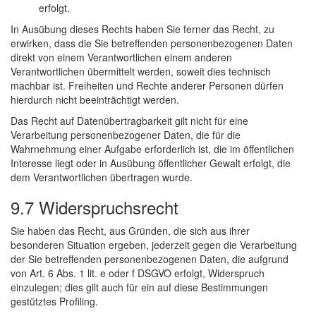
erfolgt.
In Ausübung dieses Rechts haben Sie ferner das Recht, zu
erwirken, dass die Sie betreffenden personenbezogenen Daten
direkt von einem Verantwortlichen einem anderen
Verantwortlichen übermittelt werden, soweit dies technisch
machbar ist. Freiheiten und Rechte anderer Personen dürfen
hierdurch nicht beeinträchtigt werden.
Das Recht auf Datenübertragbarkeit gilt nicht für eine
Verarbeitung personenbezogener Daten, die für die
Wahrnehmung einer Aufgabe erforderlich ist, die im öffentlichen
Interesse liegt oder in Ausübung öffentlicher Gewalt erfolgt, die
dem Verantwortlichen übertragen wurde.
9.7 Widerspruchsrecht
Sie haben das Recht, aus Gründen, die sich aus ihrer
besonderen Situation ergeben, jederzeit gegen die Verarbeitung
der Sie betreffenden personenbezogenen Daten, die aufgrund
von Art. 6 Abs. 1 lit. e oder f DSGVO erfolgt, Widerspruch
einzulegen; dies gilt auch für ein auf diese Bestimmungen
gestütztes Profiling.