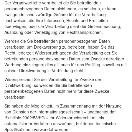
Der Verantwortliche verarbeitet die Sie betreffenden
personenbezogenen Daten nicht mehr, es sei denn, er kann
zwingende schutzwürdige Gründe für die Verarbeitung
nachweisen, die Ihre Interessen, Rechte und Freiheiten
überwiegen, oder die Verarbeitung dient der Geltendmachung,
Ausübung oder Verteidigung von Rechtsansprüchen.
Werden die Sie betreffenden personenbezogenen Daten
verarbeitet, um Direktwerbung zu betreiben, haben Sie das
Recht, jederzeit Widerspruch gegen die Verarbeitung der Sie
betreffenden personenbezogenen Daten zum Zwecke derartiger
Werbung einzulegen; dies gilt auch für das Profiling, soweit es mit
solcher Direktwerbung in Verbindung steht.
Widersprechen Sie der Verarbeitung für Zwecke der
Direktwerbung, so werden die Sie betreffenden
personenbezogenen Daten nicht mehr für diese Zwecke
verarbeitet.
Sie haben die Möglichkeit, im Zusammenhang mit der Nutzung
von Diensten der Informationsgesellschaft – ungeachtet der
Richtlinie 2002/58/EG – Ihr Widerspruchsrecht mittels
automatisierter Verfahren auszuüben, bei denen technische
Spezifikationen verwendet werden.