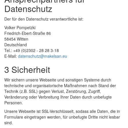
Datenschutz
Der für den Datenschutz verantwortliche ist:
Volker Pompetzki
Friedrich-Ebert-Straße 86
58454 Witten
Deutschland
Tel.: +49 (0)2302 - 28 28 3-18
E-Mail:
datenschutz@makelsan.eu
3 Sicherheit
Wir sichern unsere Webseite und sonstigen Systeme durch
technische und organisatorische Maßnahmen nach Stand der
Technik (z.B. SSL) gegen Verlust, Zerstörung, Zugriff,
Veränderung oder Verbreitung Ihrer Daten durch unbefugte
Personen.
Unsere Webseite ist SSL-Verschlüsselt, sodass alle Daten, die in
Formulare eingetragen werden, für unbefugte Dritte nicht lesbar
sind.