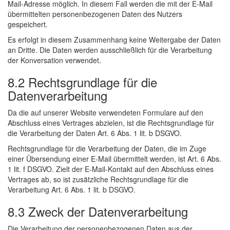
Mail-Adresse möglich. In diesem Fall werden die mit der E-Mail
übermittelten personenbezogenen Daten des Nutzers
gespeichert.
Es erfolgt in diesem Zusammenhang keine Weitergabe der Daten
an Dritte. Die Daten werden ausschließlich für die Verarbeitung
der Konversation verwendet.
8.2 Rechtsgrundlage für die
Datenverarbeitung
Da die auf unserer Website verwendeten Formulare auf den
Abschluss eines Vertrages abzielen, ist die Rechtsgrundlage für
die Verarbeitung der Daten Art. 6 Abs. 1 lit. b DSGVO.
Rechtsgrundlage für die Verarbeitung der Daten, die im Zuge
einer Übersendung einer E-Mail übermittelt werden, ist Art. 6 Abs.
1 lit. f DSGVO. Zielt der E-Mail-Kontakt auf den Abschluss eines
Vertrages ab, so ist zusätzliche Rechtsgrundlage für die
Verarbeitung Art. 6 Abs. 1 lit. b DSGVO.
8.3 Zweck der Datenverarbeitung
Die Verarbeitung der personenbezogenen Daten aus der