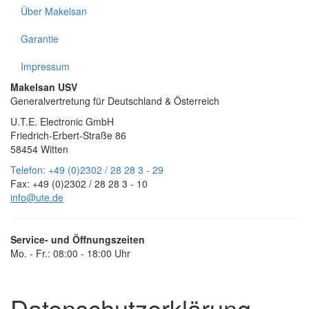
Über Makelsan
Garantie
Impressum
Makelsan USV
Generalvertretung für Deutschland & Österreich
U.T.E. Electronic GmbH
Friedrich-Erbert-Straße 86
58454 Witten
Telefon:
+49 (0)2302 / 28 28 3 - 29
Fax:
+49 (0)2302 / 28 28 3 - 10
info@ute.de
Service- und Öffnungszeiten
Mo. - Fr.:
08:00 - 18:00 Uhr
Datenschutzerklärung