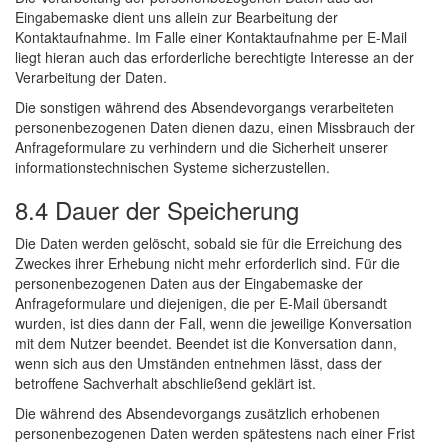
Eingabemaske dient uns allein zur Bearbeitung der
Kontaktaufnahme. Im Falle einer Kontaktaufnahme per E-Mail
liegt hieran auch das erforderliche berechtigte Interesse an der
Verarbeitung der Daten.
Die sonstigen während des Absendevorgangs verarbeiteten
personenbezogenen Daten dienen dazu, einen Missbrauch der
Anfrageformulare zu verhindern und die Sicherheit unserer
informationstechnischen Systeme sicherzustellen.
8.4 Dauer der Speicherung
Die Daten werden gelöscht, sobald sie für die Erreichung des
Zweckes ihrer Erhebung nicht mehr erforderlich sind. Für die
personenbezogenen Daten aus der Eingabemaske der
Anfrageformulare und diejenigen, die per E-Mail übersandt
wurden, ist dies dann der Fall, wenn die jeweilige Konversation
mit dem Nutzer beendet. Beendet ist die Konversation dann,
wenn sich aus den Umständen entnehmen lässt, dass der
betroffene Sachverhalt abschließend geklärt ist.
Die während des Absendevorgangs zusätzlich erhobenen
personenbezogenen Daten werden spätestens nach einer Frist