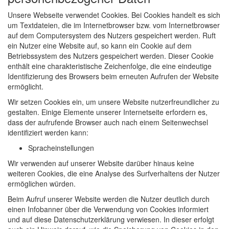
Unsere Webseite verwendet Cookies. Bei Cookies handelt es sich
um Textdateien, die im Internetbrowser bzw. vom Internetbrowser
auf dem Computersystem des Nutzers gespeichert werden. Ruft
ein Nutzer eine Website auf, so kann ein Cookie auf dem
Betriebssystem des Nutzers gespeichert werden. Dieser Cookie
enthält eine charakteristische Zeichenfolge, die eine eindeutige
Identifizierung des Browsers beim erneuten Aufrufen der Website
ermöglicht.
Wir setzen Cookies ein, um unsere Website nutzerfreundlicher zu
gestalten. Einige Elemente unserer Internetseite erfordern es,
dass der aufrufende Browser auch nach einem Seitenwechsel
identifiziert werden kann:
Spracheinstellungen
Wir verwenden auf unserer Website darüber hinaus keine
weiteren Cookies, die eine Analyse des Surfverhaltens der Nutzer
ermöglichen würden.
Beim Aufruf unserer Website werden die Nutzer deutlich durch
einen Infobanner über die Verwendung von Cookies informiert
und auf diese Datenschutzerklärung verwiesen. In dieser erfolgt