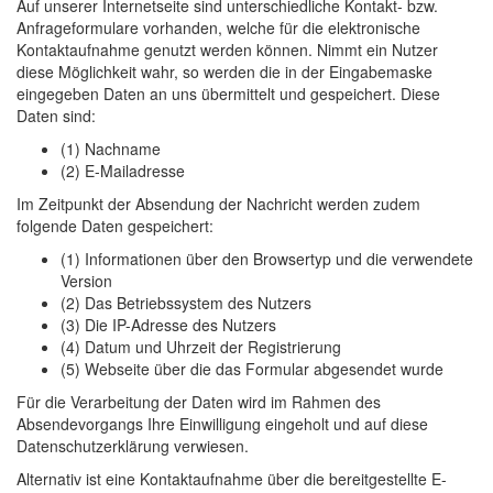
Auf unserer Internetseite sind unterschiedliche Kontakt- bzw.
Anfrageformulare vorhanden, welche für die elektronische
Kontaktaufnahme genutzt werden können. Nimmt ein Nutzer
diese Möglichkeit wahr, so werden die in der Eingabemaske
eingegeben Daten an uns übermittelt und gespeichert. Diese
Daten sind:
(1) Nachname
(2) E-Mailadresse
Im Zeitpunkt der Absendung der Nachricht werden zudem
folgende Daten gespeichert:
(1) Informationen über den Browsertyp und die verwendete
Version
(2) Das Betriebssystem des Nutzers
(3) Die IP-Adresse des Nutzers
(4) Datum und Uhrzeit der Registrierung
(5) Webseite über die das Formular abgesendet wurde
Für die Verarbeitung der Daten wird im Rahmen des
Absendevorgangs Ihre Einwilligung eingeholt und auf diese
Datenschutzerklärung verwiesen.
Alternativ ist eine Kontaktaufnahme über die bereitgestellte E-