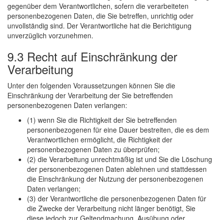
gegenüber dem Verantwortlichen, sofern die verarbeiteten
personenbezogenen Daten, die Sie betreffen, unrichtig oder
unvollständig sind. Der Verantwortliche hat die Berichtigung
unverzüglich vorzunehmen.
9.3 Recht auf Einschränkung der
Verarbeitung
Unter den folgenden Voraussetzungen können Sie die
Einschränkung der Verarbeitung der Sie betreffenden
personenbezogenen Daten verlangen:
(1) wenn Sie die Richtigkeit der Sie betreffenden
personenbezogenen für eine Dauer bestreiten, die es dem
Verantwortlichen ermöglicht, die Richtigkeit der
personenbezogenen Daten zu überprüfen;
(2) die Verarbeitung unrechtmäßig ist und Sie die Löschung
der personenbezogenen Daten ablehnen und stattdessen
die Einschränkung der Nutzung der personenbezogenen
Daten verlangen;
(3) der Verantwortliche die personenbezogenen Daten für
die Zwecke der Verarbeitung nicht länger benötigt, Sie
diese jedoch zur Geltendmachung, Ausübung oder