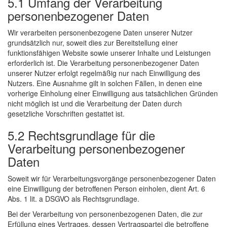
5.1 Umfang der Verarbeitung
personenbezogener Daten
Wir verarbeiten personenbezogene Daten unserer Nutzer
grundsätzlich nur, soweit dies zur Bereitstellung einer
funktionsfähigen Website sowie unserer Inhalte und Leistungen
erforderlich ist. Die Verarbeitung personenbezogener Daten
unserer Nutzer erfolgt regelmäßig nur nach Einwilligung des
Nutzers. Eine Ausnahme gilt in solchen Fällen, in denen eine
vorherige Einholung einer Einwilligung aus tatsächlichen Gründen
nicht möglich ist und die Verarbeitung der Daten durch
gesetzliche Vorschriften gestattet ist.
5.2 Rechtsgrundlage für die
Verarbeitung personenbezogener
Daten
Soweit wir für Verarbeitungsvorgänge personenbezogener Daten
eine Einwilligung der betroffenen Person einholen, dient Art. 6
Abs. 1 lit. a DSGVO als Rechtsgrundlage.
Bei der Verarbeitung von personenbezogenen Daten, die zur
Erfüllung eines Vertrages, dessen Vertragspartei die betroffene