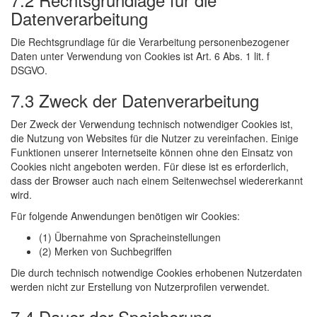
Datenverarbeitung
Die Rechtsgrundlage für die Verarbeitung personenbezogener
Daten unter Verwendung von Cookies ist Art. 6 Abs. 1 lit. f
DSGVO.
7.3 Zweck der Datenverarbeitung
Der Zweck der Verwendung technisch notwendiger Cookies ist,
die Nutzung von Websites für die Nutzer zu vereinfachen. Einige
Funktionen unserer Internetseite können ohne den Einsatz von
Cookies nicht angeboten werden. Für diese ist es erforderlich,
dass der Browser auch nach einem Seitenwechsel wiedererkannt
wird.
Für folgende Anwendungen benötigen wir Cookies:
(1) Übernahme von Spracheinstellungen
(2) Merken von Suchbegriffen
Die durch technisch notwendige Cookies erhobenen Nutzerdaten
werden nicht zur Erstellung von Nutzerprofilen verwendet.
7.4 Dauer der Speicherung,