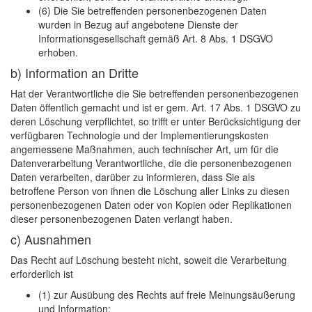
(6) Die Sie betreffenden personenbezogenen Daten
wurden in Bezug auf angebotene Dienste der
Informationsgesellschaft gemäß Art. 8 Abs. 1 DSGVO
erhoben.
b) Information an Dritte
Hat der Verantwortliche die Sie betreffenden personenbezogenen
Daten öffentlich gemacht und ist er gem. Art. 17 Abs. 1 DSGVO zu
deren Löschung verpflichtet, so trifft er unter Berücksichtigung der
verfügbaren Technologie und der Implementierungskosten
angemessene Maßnahmen, auch technischer Art, um für die
Datenverarbeitung Verantwortliche, die die personenbezogenen
Daten verarbeiten, darüber zu informieren, dass Sie als
betroffene Person von ihnen die Löschung aller Links zu diesen
personenbezogenen Daten oder von Kopien oder Replikationen
dieser personenbezogenen Daten verlangt haben.
c) Ausnahmen
Das Recht auf Löschung besteht nicht, soweit die Verarbeitung
erforderlich ist
(1) zur Ausübung des Rechts auf freie Meinungsäußerung
und Information;