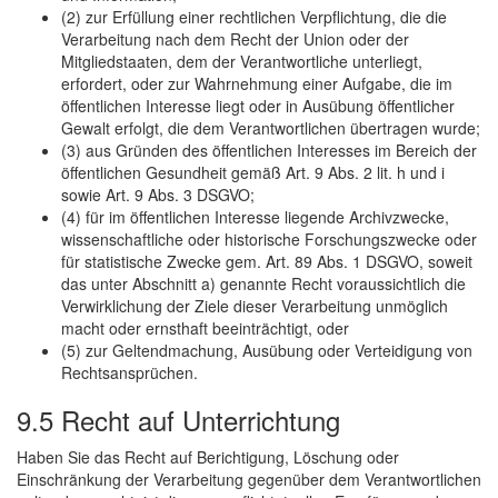
(2) zur Erfüllung einer rechtlichen Verpflichtung, die die
Verarbeitung nach dem Recht der Union oder der
Mitgliedstaaten, dem der Verantwortliche unterliegt,
erfordert, oder zur Wahrnehmung einer Aufgabe, die im
öffentlichen Interesse liegt oder in Ausübung öffentlicher
Gewalt erfolgt, die dem Verantwortlichen übertragen wurde;
(3) aus Gründen des öffentlichen Interesses im Bereich der
öffentlichen Gesundheit gemäß Art. 9 Abs. 2 lit. h und i
sowie Art. 9 Abs. 3 DSGVO;
(4) für im öffentlichen Interesse liegende Archivzwecke,
wissenschaftliche oder historische Forschungszwecke oder
für statistische Zwecke gem. Art. 89 Abs. 1 DSGVO, soweit
das unter Abschnitt a) genannte Recht voraussichtlich die
Verwirklichung der Ziele dieser Verarbeitung unmöglich
macht oder ernsthaft beeinträchtigt, oder
(5) zur Geltendmachung, Ausübung oder Verteidigung von
Rechtsansprüchen.
9.5 Recht auf Unterrichtung
Haben Sie das Recht auf Berichtigung, Löschung oder
Einschränkung der Verarbeitung gegenüber dem Verantwortlichen