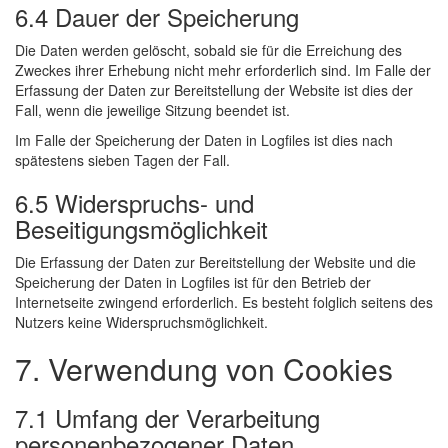
6.4 Dauer der Speicherung
Die Daten werden gelöscht, sobald sie für die Erreichung des
Zweckes ihrer Erhebung nicht mehr erforderlich sind. Im Falle der
Erfassung der Daten zur Bereitstellung der Website ist dies der
Fall, wenn die jeweilige Sitzung beendet ist.
Im Falle der Speicherung der Daten in Logfiles ist dies nach
spätestens sieben Tagen der Fall.
6.5 Widerspruchs- und
Beseitigungsmöglichkeit
Die Erfassung der Daten zur Bereitstellung der Website und die
Speicherung der Daten in Logfiles ist für den Betrieb der
Internetseite zwingend erforderlich. Es besteht folglich seitens des
Nutzers keine Widerspruchsmöglichkeit.
7. Verwendung von Cookies
7.1 Umfang der Verarbeitung
personenbezogener Daten