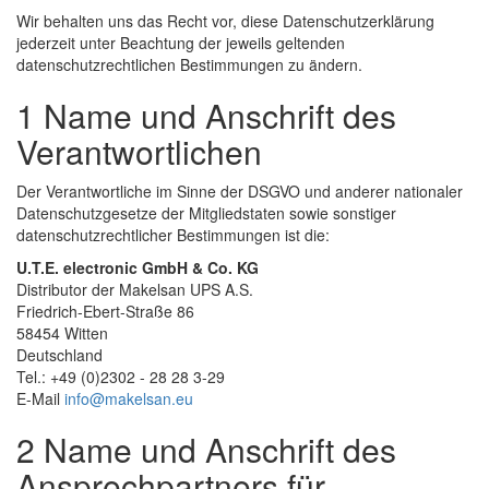
Wir behalten uns das Recht vor, diese Datenschutzerklärung
jederzeit unter Beachtung der jeweils geltenden
datenschutzrechtlichen Bestimmungen zu ändern.
1 Name und Anschrift des
Verantwortlichen
Der Verantwortliche im Sinne der DSGVO und anderer nationaler
Datenschutzgesetze der Mitgliedstaten sowie sonstiger
datenschutzrechtlicher Bestimmungen ist die:
U.T.E. electronic GmbH & Co. KG
Distributor der Makelsan UPS A.S.
Friedrich-Ebert-Straße 86
58454 Witten
Deutschland
Tel.: +49 (0)2302 - 28 28 3-29
E-Mail
info@makelsan.eu
2 Name und Anschrift des
Ansprechpartners für