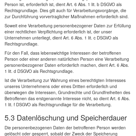
Person ist, erforderlich ist, dient Art. 6 Abs. 1 lit. b DSGVO als
Rechtsgrundlage. Dies gilt auch für Verarbeitungsvorgänge, die
zur Durchführung vorvertraglicher Maßnahmen erforderlich sind.
Soweit eine Verarbeitung personenbezogener Daten zur Erfüllung
einer rechtlichen Verpflichtung erforderlich ist, der unser
Unternehmen unterliegt, dient Art. 6 Abs. 1 lit. c DSGVO als
Rechtsgrundlage.
Für den Fall, dass lebenswichtige Interessen der betroffenen
Person oder einer anderen natürlichen Person eine Verarbeitung
personenbezogener Daten erforderlich machen, dient Art. 6 Abs.
1 lit. d DSGVO als Rechtsgrundlage.
Ist die Verarbeitung zur Wahrung eines berechtigten Interesses
unseres Unternehmens oder eines Dritten erforderlich und
überwiegen die Interessen, Grundrechte und Grundfreiheiten des
Betroffenen das erstgenannte Interesse nicht, so dient Art. 6 Abs.
1 lit. f DSGVO als Rechtsgrundlage für die Verarbeitung.
5.3 Datenlöschung und Speicherdauer
Die personenbezogenen Daten der betroffenen Person werden
gelöscht oder gesperrt, sobald der Zweck der Speicherung