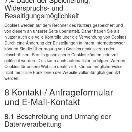
Widerspruchs- und
Beseitigungsmöglichkeit
Cookies werden auf dem Rechner des Nutzers gespeichert und
von diesem an unserer Seite übermittelt. Daher haben Sie als
Nutzer auch die volle Kontrolle über die Verwendung von Cookies.
Durch eine Änderung der Einstellungen in Ihrem Internetbrowser
können Sie die Übertragung von Cookies deaktivieren oder
einschränken. Bereits gespeicherte Cookies können jederzeit
gelöscht werden. Dies kann auch automatisiert erfolgen. Werden
Cookies für unsere Website deaktiviert, können möglicherweise
nicht mehr alle Funktionen der Website vollumfänglich genutzt
werden.
8 Kontakt-/ Anfrageformular
und E-Mail-Kontakt
8.1 Beschreibung und Umfang der
Datenverarbeitung