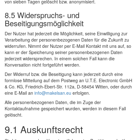
von sieben Tagen gelöscht bzw. anonymisiert.
8.5 Widerspruchs- und
Beseitigungsmöglichkeit
Der Nutzer hat jederzeit die Möglichkeit, seine Einwilligung zur
Verarbeitung der personenbezogenen Daten für die Zukunft zu
widerrufen. Nimmt der Nutzer per E-Mail Kontakt mit uns auf, so
kann er der Speicherung seiner personenbezogenen Daten
jederzeit widersprechen. In einem solchen Fall kann die
Konversation nicht fortgeführt werden.
Der Widerruf bzw. die Beseitigung kann jederzeit durch eine
formlose Mitteilung auf dem Postweg an U.T.E. Electronic GmbH
& Co. KG, Friedrich-Ebert-Str. 112a, D-58454 Witten, oder durch
eine E-Mail an
info@makelsan.eu
erfolgen.
Alle personenbezogenen Daten, die im Zuge der
Kontaktaufnahme gespeichert wurden, werden in diesem Fall
gelöscht.
9.1 Auskunftsrecht