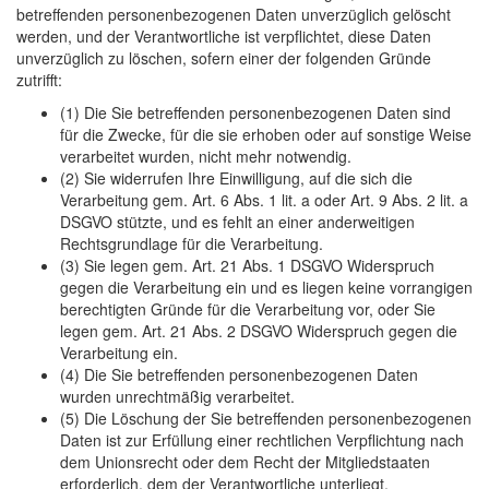
betreffenden personenbezogenen Daten unverzüglich gelöscht
werden, und der Verantwortliche ist verpflichtet, diese Daten
unverzüglich zu löschen, sofern einer der folgenden Gründe
zutrifft:
(1) Die Sie betreffenden personenbezogenen Daten sind
für die Zwecke, für die sie erhoben oder auf sonstige Weise
verarbeitet wurden, nicht mehr notwendig.
(2) Sie widerrufen Ihre Einwilligung, auf die sich die
Verarbeitung gem. Art. 6 Abs. 1 lit. a oder Art. 9 Abs. 2 lit. a
DSGVO stützte, und es fehlt an einer anderweitigen
Rechtsgrundlage für die Verarbeitung.
(3) Sie legen gem. Art. 21 Abs. 1 DSGVO Widerspruch
gegen die Verarbeitung ein und es liegen keine vorrangigen
berechtigten Gründe für die Verarbeitung vor, oder Sie
legen gem. Art. 21 Abs. 2 DSGVO Widerspruch gegen die
Verarbeitung ein.
(4) Die Sie betreffenden personenbezogenen Daten
wurden unrechtmäßig verarbeitet.
(5) Die Löschung der Sie betreffenden personenbezogenen
Daten ist zur Erfüllung einer rechtlichen Verpflichtung nach
dem Unionsrecht oder dem Recht der Mitgliedstaaten
erforderlich, dem der Verantwortliche unterliegt.