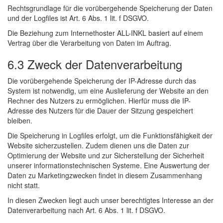
Rechtsgrundlage für die vorübergehende Speicherung der Daten
und der Logfiles ist Art. 6 Abs. 1 lit. f DSGVO.
Die Beziehung zum Internethoster ALL-INKL basiert auf einem
Vertrag über die Verarbeitung von Daten im Auftrag.
6.3 Zweck der Datenverarbeitung
Die vorübergehende Speicherung der IP-Adresse durch das
System ist notwendig, um eine Auslieferung der Website an den
Rechner des Nutzers zu ermöglichen. Hierfür muss die IP-
Adresse des Nutzers für die Dauer der Sitzung gespeichert
bleiben.
Die Speicherung in Logfiles erfolgt, um die Funktionsfähigkeit der
Website sicherzustellen. Zudem dienen uns die Daten zur
Optimierung der Website und zur Sicherstellung der Sicherheit
unserer informationstechnischen Systeme. Eine Auswertung der
Daten zu Marketingzwecken findet in diesem Zusammenhang
nicht statt.
In diesen Zwecken liegt auch unser berechtigtes Interesse an der
Datenverarbeitung nach Art. 6 Abs. 1 lit. f DSGVO.