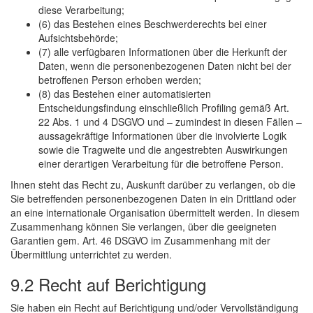
diese Verarbeitung;
(6) das Bestehen eines Beschwerderechts bei einer
Aufsichtsbehörde;
(7) alle verfügbaren Informationen über die Herkunft der
Daten, wenn die personenbezogenen Daten nicht bei der
betroffenen Person erhoben werden;
(8) das Bestehen einer automatisierten
Entscheidungsfindung einschließlich Profiling gemäß Art.
22 Abs. 1 und 4 DSGVO und – zumindest in diesen Fällen –
aussagekräftige Informationen über die involvierte Logik
sowie die Tragweite und die angestrebten Auswirkungen
einer derartigen Verarbeitung für die betroffene Person.
Ihnen steht das Recht zu, Auskunft darüber zu verlangen, ob die
Sie betreffenden personenbezogenen Daten in ein Drittland oder
an eine internationale Organisation übermittelt werden. In diesem
Zusammenhang können Sie verlangen, über die geeigneten
Garantien gem. Art. 46 DSGVO im Zusammenhang mit der
Übermittlung unterrichtet zu werden.
9.2 Recht auf Berichtigung
Sie haben ein Recht auf Berichtigung und/oder Vervollständigung