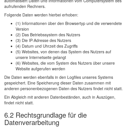
automatisiert Daten und Informationen vom Computersystem des
aufrufenden Rechners.
Folgende Daten werden hierbei erhoben:
(1) Informationen über den Browsertyp und die verwendete
Version
(2) Das Betriebssystem des Nutzers
(3) Die IP-Adresse des Nutzers
(4) Datum und Uhrzeit des Zugriffs
(5) Websites, von denen das System des Nutzers auf
unsere Internetseite gelangt
(6) Websites, die vom System des Nutzers über unsere
Website aufgerufen werden
Die Daten werden ebenfalls in den Logfiles unseres Systems
gespeichert. Eine Speicherung dieser Daten zusammen mit
anderen personenbezogenen Daten des Nutzers findet nicht statt.
Ein Abgleich mit anderen Datenbeständen, auch in Auszügen,
findet nicht statt.
6.2 Rechtsgrundlage für die
Datenverarbeitung