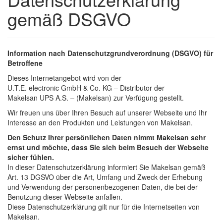
gemäß DSGVO
Information nach Daten­schutz­grund­verordnung (DSGVO) für
Betroffene
Dieses Internetangebot wird von der
U.T.E. electronic GmbH & Co. KG – Distributor der
Makelsan UPS A.S. – (Makelsan) zur Verfügung gestellt.
Wir freuen uns über Ihren Besuch auf unserer Webseite und Ihr
Interesse an den Produkten und Leistungen von Makelsan.
Den Schutz Ihrer persönlichen Daten nimmt Makelsan sehr
ernst und möchte, dass Sie sich beim Besuch der Webseite
sicher fühlen.
In dieser Datenschutzerklärung informiert Sie Makelsan gemäß
Art. 13 DGSVO über die Art, Umfang und Zweck der Erhebung
und Verwendung der personenbezogenen Daten, die bei der
Benutzung dieser Webseite anfallen.
Diese Datenschutzerklärung gilt nur für die Internetseiten von
Makelsan.