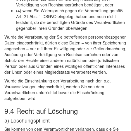
Verteidigung von Rechtsansprüchen benötigen, oder
(4) wenn Sie Widerspruch gegen die Verarbeitung gemäß
Art. 21 Abs. 1 DSGVO eingelegt haben und noch nicht
feststeht, ob die berechtigten Gründe des Verantwortlichen
gegenüber Ihren Gründen überwiegen.
Wurde die Verarbeitung der Sie betreffenden personenbezogenen
Daten eingeschränkt, dürfen diese Daten – von ihrer Speicherung
abgesehen – nur mit Ihrer Einwilligung oder zur Geltendmachung,
Ausübung oder Verteidigung von Rechtsansprüchen oder zum
Schutz der Rechte einer anderen natürlichen oder juristischen
Person oder aus Gründen eines wichtigen öffentlichen Interesses
der Union oder eines Mitgliedstaats verarbeitet werden.
Wurde die Einschränkung der Verarbeitung nach den o.g.
Voraussetzungen eingeschränkt, werden Sie von dem
Verantwortlichen unterrichtet bevor die Einschränkung
aufgehoben wird.
9.4 Recht auf Löschung
a) Löschungspflicht
Sie können von dem Verantwortlichen verlangen, dass die Sie