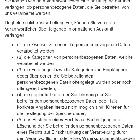
Sie können von dem Verantwortlichen eine Bestätigung darüber
verlangen, ob personenbezogene Daten, die Sie betreffen, von
uns verarbeitet werden.
Liegt eine solche Verarbeitung vor, können Sie von dem
Verantwortlichen über folgende Informationen Auskunft
verlangen:
(1) die Zwecke, zu denen die personenbezogenen Daten
verarbeitet werden;
(2) die Kategorien von personenbezogenen Daten, welche
verarbeitet werden;
(3) die Empfänger bzw. die Kategorien von Empfängern,
gegenüber denen die Sie betreffenden
personenbezogenen Daten offengelegt wurden oder noch
offengelegt werden;
(4) die geplante Dauer der Speicherung der Sie
betreffenden personenbezogenen Daten oder, falls
konkrete Angaben hierzu nicht möglich sind, Kriterien für
die Festlegung der Speicherdauer;
(5) das Bestehen eines Rechts auf Berichtigung oder
Löschung der Sie betreffenden personenbezogenen Daten,
eines Rechts auf Einschränkung der Verarbeitung durch
den Verantwortlichen oder eines Widerspruchsrechts gegen