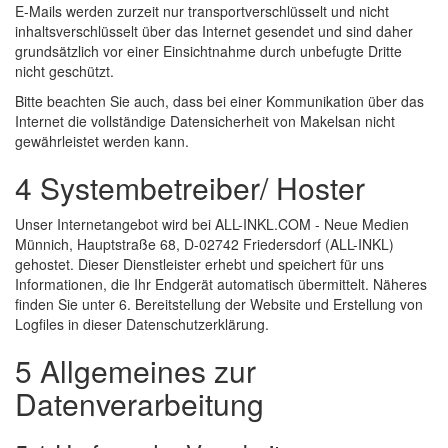
E-Mails werden zurzeit nur transportverschlüsselt und nicht
inhaltsverschlüsselt über das Internet gesendet und sind daher
grundsätzlich vor einer Einsichtnahme durch unbefugte Dritte
nicht geschützt.
Bitte beachten Sie auch, dass bei einer Kommunikation über das
Internet die vollständige Datensicherheit von Makelsan nicht
gewährleistet werden kann.
4 Systembetreiber/ Hoster
Unser Internetangebot wird bei ALL-INKL.COM - Neue Medien
Münnich, Hauptstraße 68, D-02742 Friedersdorf (ALL-INKL)
gehostet. Dieser Dienstleister erhebt und speichert für uns
Informationen, die Ihr Endgerät automatisch übermittelt. Näheres
finden Sie unter 6. Bereitstellung der Website und Erstellung von
Logfiles in dieser Datenschutzerklärung.
5 Allgemeines zur
Datenverarbeitung