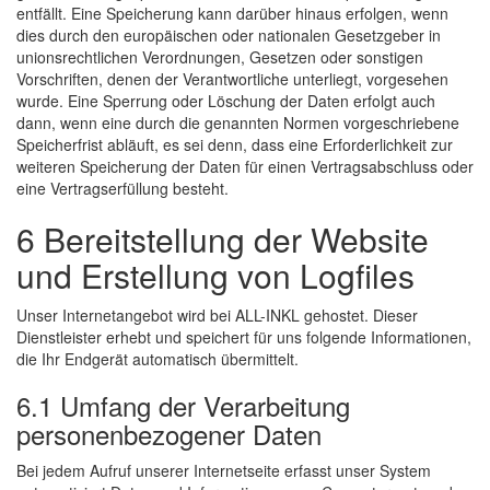
entfällt. Eine Speicherung kann darüber hinaus erfolgen, wenn
dies durch den europäischen oder nationalen Gesetzgeber in
unionsrechtlichen Verordnungen, Gesetzen oder sonstigen
Vorschriften, denen der Verantwortliche unterliegt, vorgesehen
wurde. Eine Sperrung oder Löschung der Daten erfolgt auch
dann, wenn eine durch die genannten Normen vorgeschriebene
Speicherfrist abläuft, es sei denn, dass eine Erforderlichkeit zur
weiteren Speicherung der Daten für einen Vertragsabschluss oder
eine Vertragserfüllung besteht.
6 Bereitstellung der Website
und Erstellung von Logfiles
Unser Internetangebot wird bei ALL-INKL gehostet. Dieser
Dienstleister erhebt und speichert für uns folgende Informationen,
die Ihr Endgerät automatisch übermittelt.
6.1 Umfang der Verarbeitung
personenbezogener Daten
Bei jedem Aufruf unserer Internetseite erfasst unser System