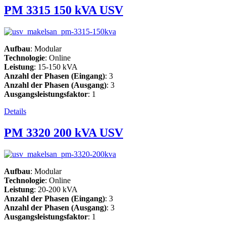
PM 3315 150 kVA USV
Aufbau
: Modular
Technologie
: Online
Leistung
: 15-150 kVA
Anzahl der Phasen (Eingang)
: 3
Anzahl der Phasen (Ausgang)
: 3
Ausgangsleistungsfaktor
: 1
Details
PM 3320 200 kVA USV
Aufbau
: Modular
Technologie
: Online
Leistung
: 20-200 kVA
Anzahl der Phasen (Eingang)
: 3
Anzahl der Phasen (Ausgang)
: 3
Ausgangsleistungsfaktor
: 1