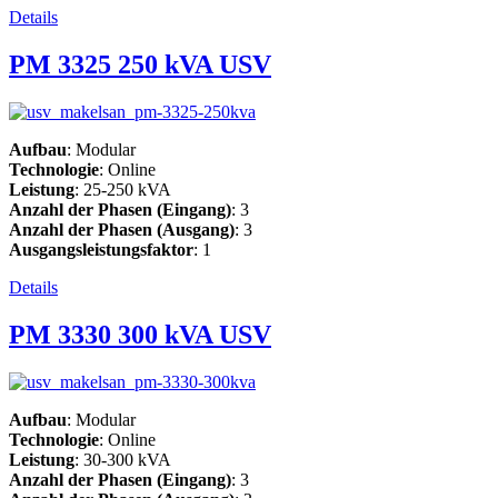
Details
PM 3325 250 kVA USV
Aufbau
: Modular
Technologie
: Online
Leistung
: 25-250 kVA
Anzahl der Phasen (Eingang)
: 3
Anzahl der Phasen (Ausgang)
: 3
Ausgangsleistungsfaktor
: 1
Details
PM 3330 300 kVA USV
Aufbau
: Modular
Technologie
: Online
Leistung
: 30-300 kVA
Anzahl der Phasen (Eingang)
: 3