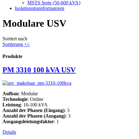
MSTS Serie (50-600 kVA)
Isolationstransformatoren
Modulare USV
Sortiert nach
Sortierung +/-
Produkte
PM 3310 100 kVA USV
Aufbau
: Modular
Technologie
: Online
Leistung
: 10-100 kVA
Anzahl der Phasen (Eingang)
: 3
Anzahl der Phasen (Ausgang)
: 3
Ausgangsleistungsfaktor
: 1
Details